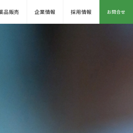
薬品販売
企業情報
採用情報
お問合せ