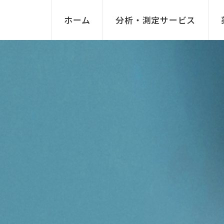
ホーム
分析・測定サービス