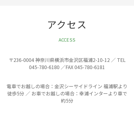
アクセス
ACCESS
〒236-0004 神奈川県横浜市金沢区福浦2-10-12 ／ TEL
045-780-6180 ／FAX 045-780-6181
電車でお越しの場合：金沢シーサイドライン 福浦駅より
徒歩5分 ／ お車でお越しの場合：幸浦インターより車で
約5分