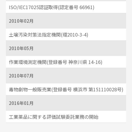
ISO/IEC17025認証取得(認定番号 66961)
2010年02月
土壌汚染対策法指定機関(環2010-3-4)
2010年05月
作業環境測定機関(登録番号 神奈川県 14-16)
2010年07月
毒物劇物一般販売業(登録番号 横浜市 第151110028号)
2016年01月
工業薬品に関する評価試験委託業務の開始