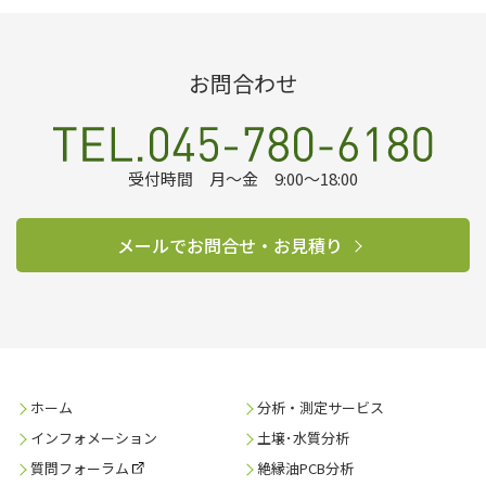
お問合わせ
受付時間 月～金 9:00～18:00
メールでお問合せ・お見積り
ホーム
分析・測定サービス
インフォメーション
土壌･水質分析
質問フォーラム
絶縁油PCB分析