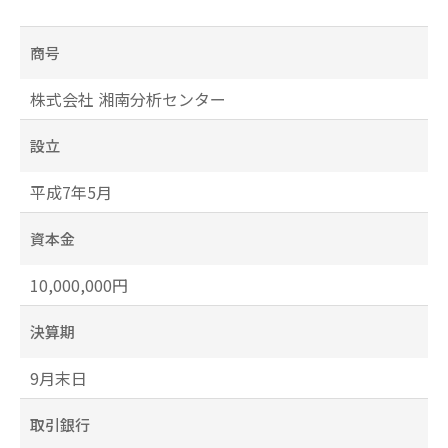
商号
株式会社 湘南分析センター
設立
平成7年5月
資本金
10,000,000円
決算期
9月末日
取引銀行