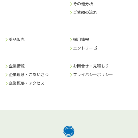
その他分析
ご依頼の流れ
薬品販売
採用情報
エントリー
企業情報
お問合せ・見積もり
企業理念・ごあいさつ
プライバシーポリシー
企業概要・アクセス