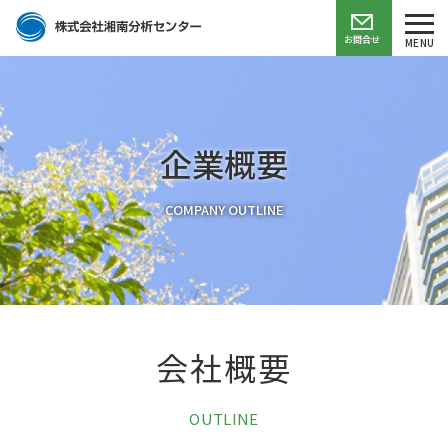
お問合せ
MENU
企業概要
COMPANY OUTLINE
会社概要
OUTLINE