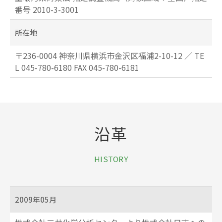
番号 2010-3-3001
所在地
〒236-0004 神奈川県横浜市金沢区福浦2-10-12 ／ TE
L 045-780-6180 FAX 045-780-6181
沿革
HISTORY
2009年05月