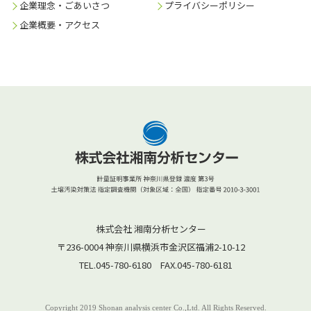
企業理念・ごあいさつ
プライバシーポリシー
企業概要・アクセス
株式会社 湘南分析センター
〒236-0004 神奈川県横浜市金沢区福浦2-10-12
TEL.045-780-6180 FAX.045-780-6181
Copyright 2019 Shonan analysis center Co.,Ltd. All Rights Reserved.