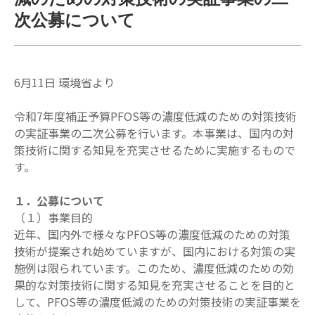
次公募について
6月11日 環境省より
令和7年度補正予算PFOS等の濃度低減のための対策技術
の実証事業の二次公募を行います。本事業は、国内の対
策技術に関する知見を充実させるために実施するもので
す。
１．公募について
（１）事業目的
近年、国内外で様々なPFOS等の濃度低減のための対策
技術が提案され始めていますが、
国内における対策の実
施例は限られています。このため、濃度低減のための効
果的な対策
技術に関する知見を充実させることを目的と
して、PFOS等の濃度低減のための対策技術の実証事業を