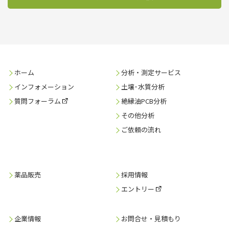
ホーム
分析・測定サービス
インフォメーション
土壌･水質分析
質問フォーラム
絶縁油PCB分析
その他分析
ご依頼の流れ
薬品販売
採用情報
エントリー
企業情報
お問合せ・見積もり