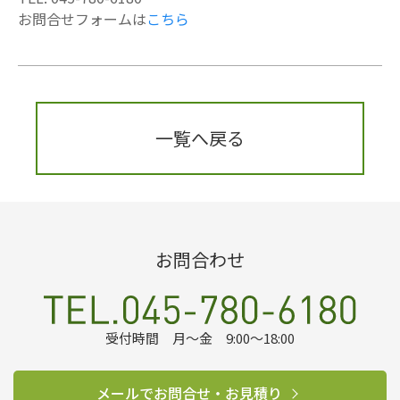
お問合せフォームは
こちら
一覧へ戻る
お問合わせ
受付時間 月～金 9:00～18:00
メールでお問合せ・お見積り