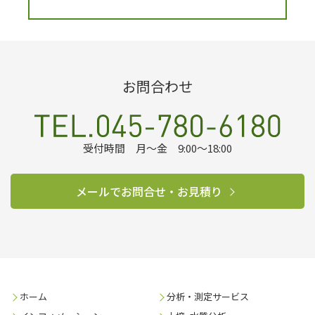
お問合わせ
受付時間 月～金 9:00～18:00
メールでお問合せ・お見積り
ホーム
分析・測定サービス