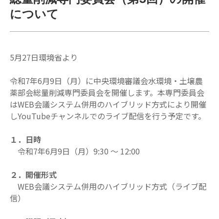
について
5月27日環境省より
令和7年6月9日（月）に中央環境審議会水環境・土壌農
薬部会総量削減専門委員会を開催します。本専門委員会
はWEB会議システム併用のハイブリッド方式により開催
しYouTubeチャンネルでのライブ配信を行う予定です。
１．日時
令和7年6月9日（月）9:30 ～ 12:00
２．開催形式
WEB会議システム併用のハイブリッド方式（ライブ配
信）