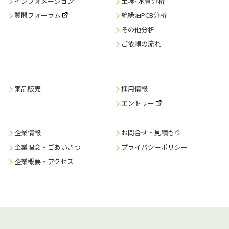
インフォメーション
土壌･水質分析
質問フォーラム
絶縁油PCB分析
その他分析
ご依頼の流れ
薬品販売
採用情報
エントリー
企業情報
お問合せ・見積もり
企業理念・ごあいさつ
プライバシーポリシー
企業概要・アクセス