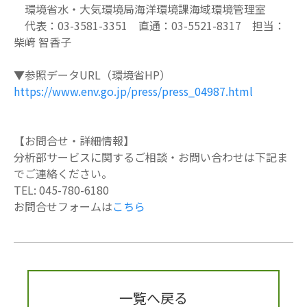
環境省水・大気環境局海洋環境課海域環境管理室
代表：03-3581-3351 直通：03-5521-8317 担当：
柴﨑 智香子
▼参照データURL（環境省HP）
https://www.env.go.jp/press/press_04987.html
【お問合せ・詳細情報】
分析部サービスに関するご相談・お問い合わせは下記ま
でご連絡ください。
TEL: 045-780-6180
お問合せフォームは
こちら
一覧へ戻る