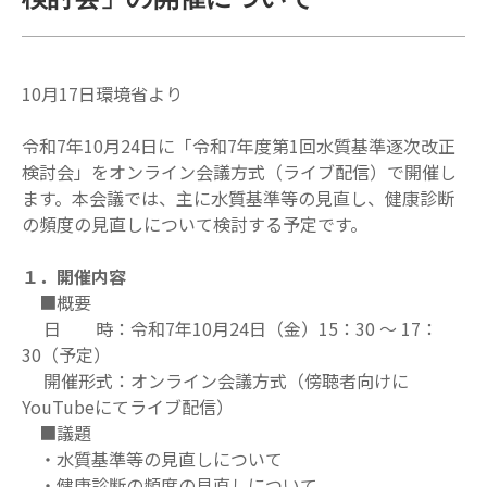
10月17日環境省より
令和7年10月24日に「令和7年度第1回水質基準逐次改正
検討会」をオンライン会議方式（ライブ配信）で開催し
ます。本会議では、主に水質基準等の見直し、健康診断
の頻度の見直しについて検討する予定です。
１．開催内容
■概要
日 時：令和7年10月24日（金）15：30 ～ 17：
30（予定）
開催形式：オンライン会議方式（傍聴者向けに
YouTubeにてライブ配信）
■議題
・水質基準等の見直しについて
・健康診断の頻度の見直しについて