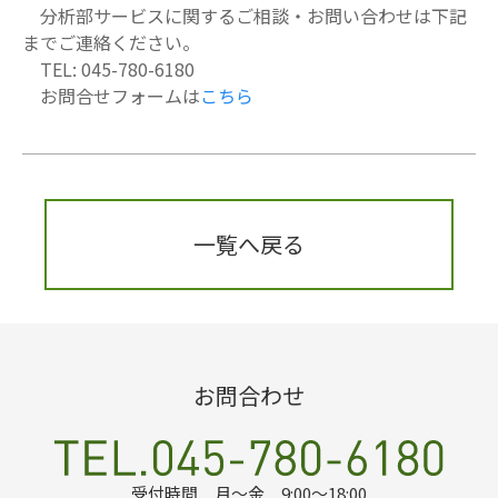
分析部サービスに関するご相談・お問い合わせは下記
までご連絡ください。
TEL: 045-780-6180
お問合せフォームは
こちら
一覧へ戻る
お問合わせ
受付時間 月～金 9:00～18:00