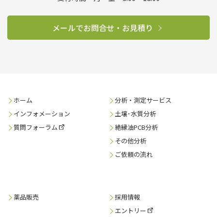
メールでお問合せ・お見積り
ホーム
分析・測定サービス
インフォメーション
土壌･水質分析
質問フォーラム
絶縁油PCB分析
その他分析
ご依頼の流れ
薬品販売
採用情報
エントリー