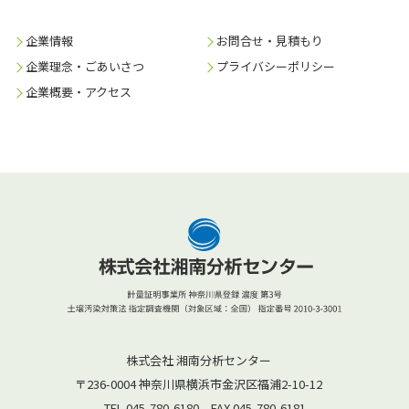
企業情報
お問合せ・見積もり
企業理念・ごあいさつ
プライバシーポリシー
企業概要・アクセス
株式会社 湘南分析センター
〒236-0004 神奈川県横浜市金沢区福浦2-10-12
TEL.045-780-6180 FAX.045-780-6181