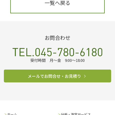
一覧へ戻る
お問合わせ
受付時間 月～金 9:00～18:00
メールでお問合せ・お見積り
ホーム
分析・測定サービス