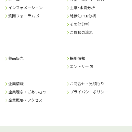
インフォメーション
土壌･水質分析
質問フォーラム
絶縁油PCB分析
その他分析
ご依頼の流れ
薬品販売
採用情報
エントリー
企業情報
お問合せ・見積もり
企業理念・ごあいさつ
プライバシーポリシー
企業概要・アクセス