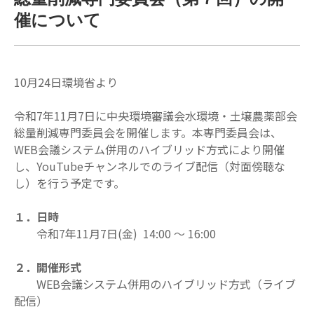
催について
10月24日環境省より
令和7年11月7日に中央環境審議会水環境・土壌農薬部会
総量削減専門委員会を開催します。本専門委員会は、
WEB会議システム併用のハイブリッド方式により開催
し、YouTubeチャンネルでのライブ配信（対面傍聴な
し）を行う予定です。
１．日時
令和7年11月7日(金) 14:00 ～ 16:00
２．開催形式
WEB会議システム併用のハイブリッド方式（ライブ
配信）