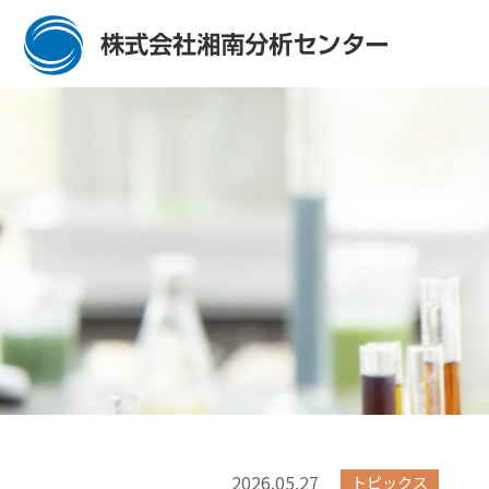
2026.05.27
トピックス