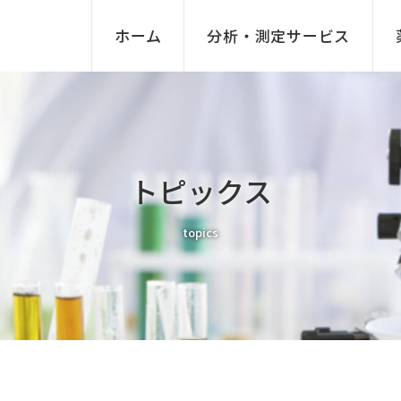
ホーム
分析・測定サービス
トピックス
topics