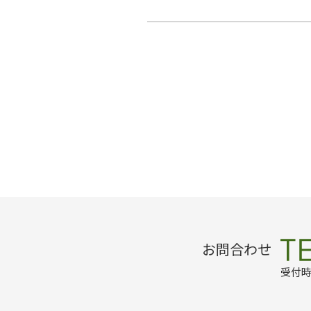
お問合わせ
受付時