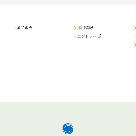
薬品販売
採用情報
エントリー