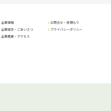
企業情報
お問合せ・見積もり
企業理念・ごあいさつ
プライバシーポリシー
企業概要・アクセス