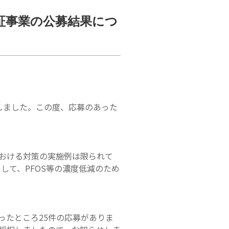
証事業の公募結果につ
しました。この度、応募のあった
における対策の実施例は限られて
して、PFOS等の濃度低減のため
ったところ25件の応募がありま