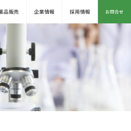
薬品販売
企業情報
採用情報
お問合せ