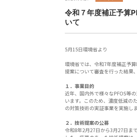
令和７年度補正予算P
いて
5月15日環境省より
環境省では、令和7年度補正予算
提案について審査を行った結果
１．事業目的
近年、国内外で様々なPFOS等
います。このため、濃度低減のた
の対策技術の実証事業を実施し
２．技術提案の公募
令和8年2月27日から3月27日