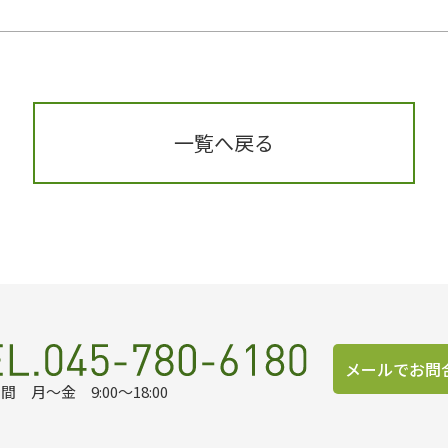
一覧へ戻る
メールでお問
間 月～金 9:00～18:00