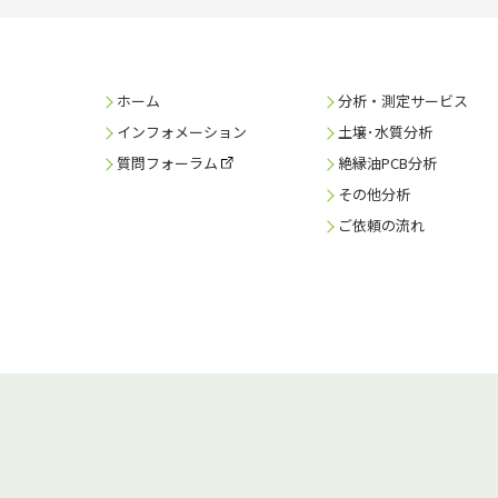
ホーム
分析・測定サービス
インフォメーション
土壌･水質分析
質問フォーラム
絶縁油PCB分析
その他分析
ご依頼の流れ