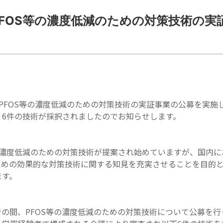
FOS等の濃度低減のための対策技術の実
PFOS等の濃度低減のための対策技術の実証事業の公募を実施
、6件の技術が採択されましたのでお知らせします。
の濃度低減のための対策技術が提案され始めていますが、国内
めの効果的な対策技術に関する知見を充実させることを目的と
ます。
までの間、PFOS等の濃度低減のための対策技術について
公募を行