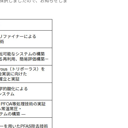
採択しましたので、お知らせしま