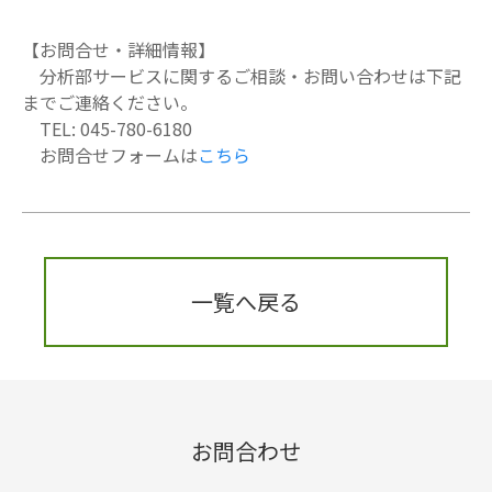
【お問合せ・詳細情報】
分析部サービスに関するご相談・お問い合わせは下記
までご連絡ください。
TEL: 045-780-6180
お問合せフォームは
こちら
一覧へ戻る
お問合わせ