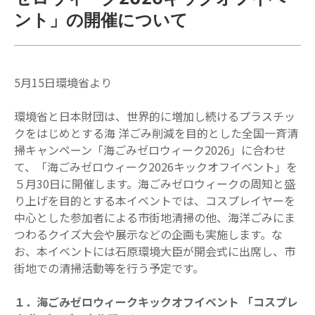
ント」の開催について
5月15日環境省より
環境省と日本財団は、世界的に増加し続けるプラスチッ
クをはじめとする海 洋ごみ削減を目的とした全国一斉清
掃キャンペーン「海ごみゼロウィーク2026」に合わせ
て、「海ごみゼロウィーク2026キックオフイベント」を
５月30日に開催します。海ごみゼロウィークの周知と盛
り上げを目的とする本イベントでは、コスプレイヤーを
中心とした参加者による市街地清掃の他、海洋ごみにま
つわるクイズ大会や展示などの企画も実施します。な
お、本イベントには石原環境大臣が開会式に出席し、市
街地での清掃活動等を行う予定です。
１．海ごみゼロウィークキックオフイベント 「コスプレ