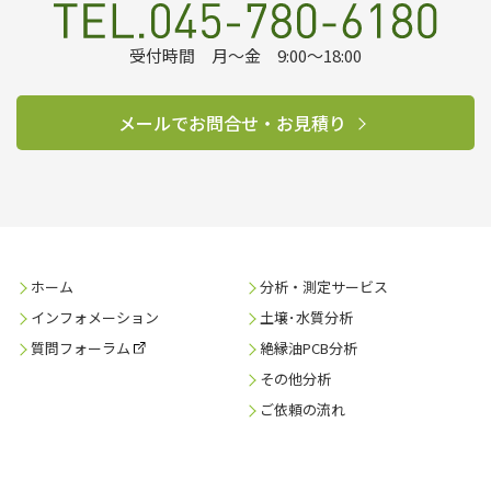
受付時間 月～金 9:00～18:00
メールでお問合せ・お見積り
ホーム
分析・測定サービス
インフォメーション
土壌･水質分析
質問フォーラム
絶縁油PCB分析
その他分析
ご依頼の流れ