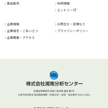
薬品販売
採用情報
エントリー
企業情報
お問合せ・見積もり
企業理念・ごあいさつ
プライバシーポリシー
企業概要・アクセス