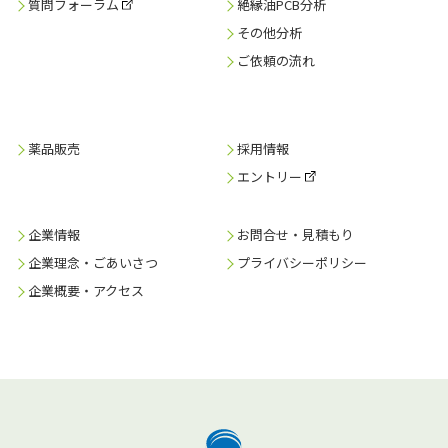
質問フォーラム
絶縁油PCB分析
その他分析
ご依頼の流れ
薬品販売
採用情報
エントリー
企業情報
お問合せ・見積もり
企業理念・ごあいさつ
プライバシーポリシー
企業概要・アクセス