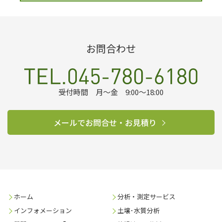
お問合わせ
受付時間 月～金 9:00～18:00
メールでお問合せ・お見積り
ホーム
分析・測定サービス
インフォメーション
土壌･水質分析